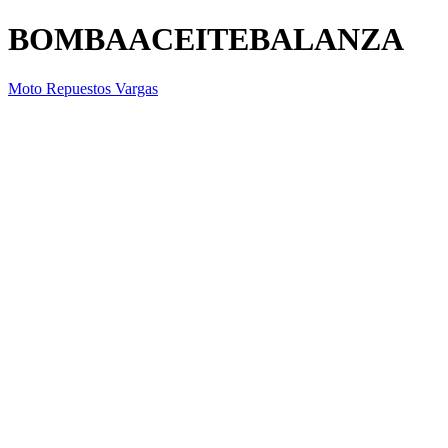
BOMBAACEITEBALANZA
Moto Repuestos Vargas