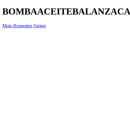
BOMBAACEITEBALANZAC
Moto Repuestos Vargas