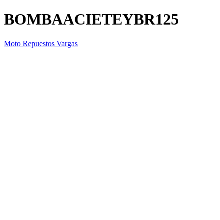
BOMBAACIETEYBR125
Moto Repuestos Vargas