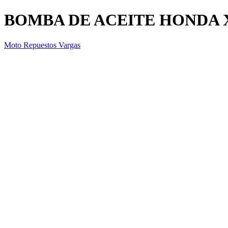
BOMBA DE ACEITE HONDA 
Moto Repuestos Vargas