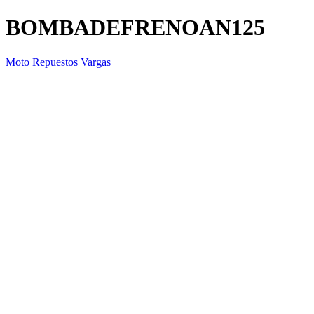
BOMBADEFRENOAN125
Moto Repuestos Vargas