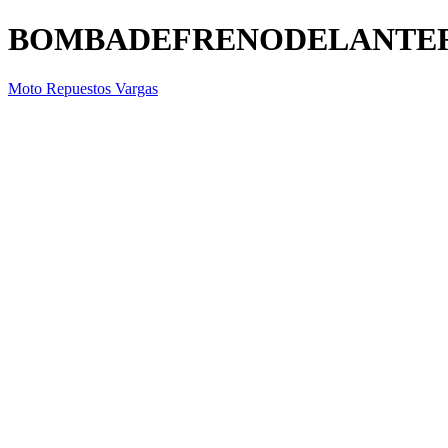
BOMBADEFRENODELANTER
Moto Repuestos Vargas