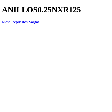
ANILLOS0.25NXR125
Moto Repuestos Vargas