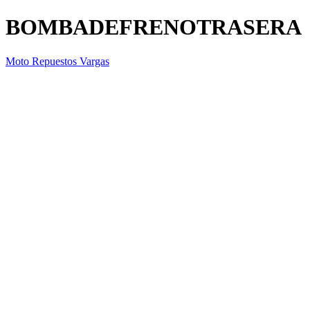
BOMBADEFRENOTRASERA
Moto Repuestos Vargas