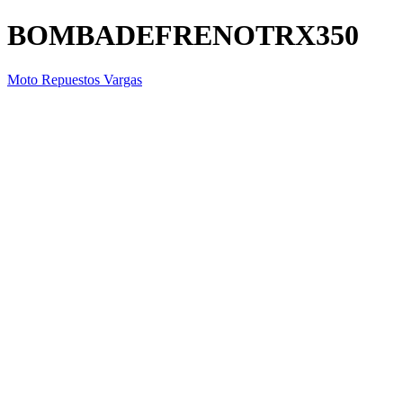
BOMBADEFRENOTRX350
Moto Repuestos Vargas