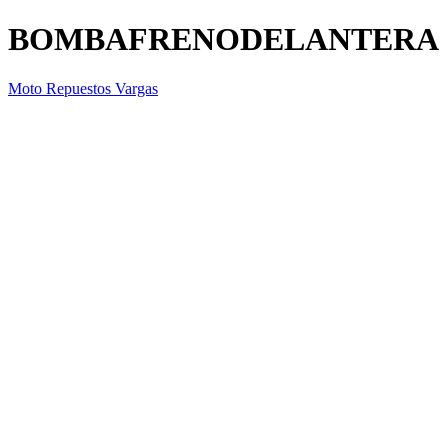
BOMBAFRENODELANTERA
Moto Repuestos Vargas