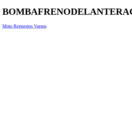
BOMBAFRENODELANTERA
Moto Repuestos Vargas