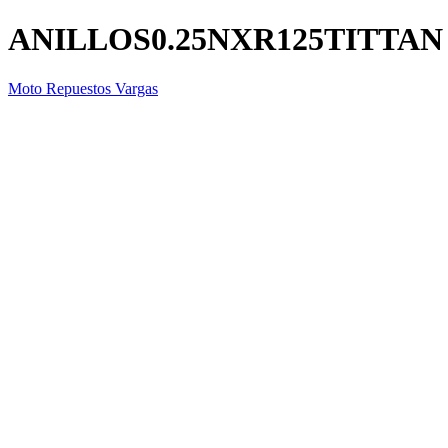
ANILLOS0.25NXR125TITTAN
Moto Repuestos Vargas