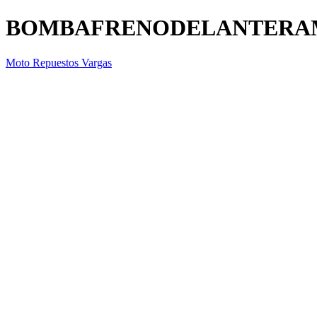
BOMBAFRENODELANTERA
Moto Repuestos Vargas