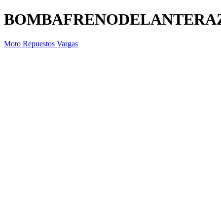
BOMBAFRENODELANTERA
Moto Repuestos Vargas