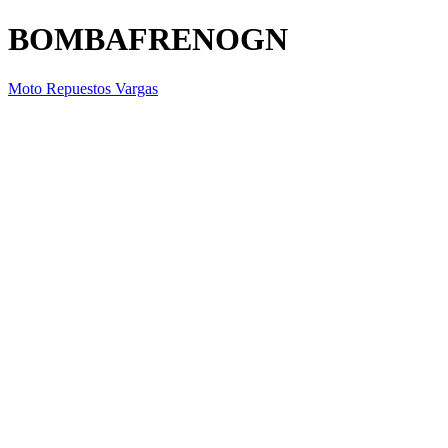
BOMBAFRENOGN
Moto Repuestos Vargas