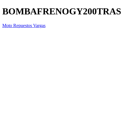
BOMBAFRENOGY200TRAS
Moto Repuestos Vargas