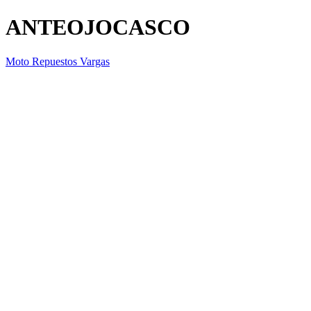
ANTEOJOCASCO
Moto Repuestos Vargas