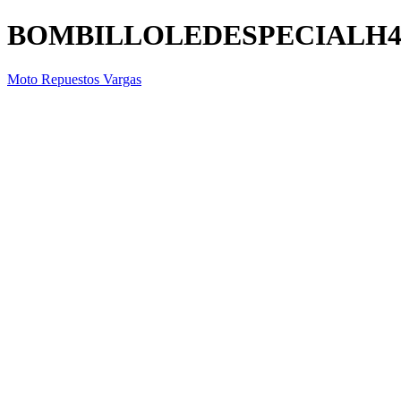
BOMBILLOLEDESPECIALH4
Moto Repuestos Vargas