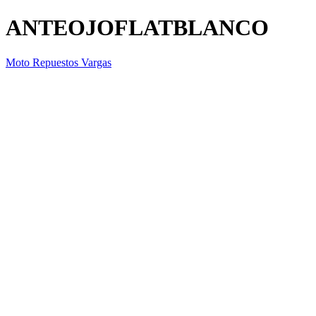
ANTEOJOFLATBLANCO
Moto Repuestos Vargas