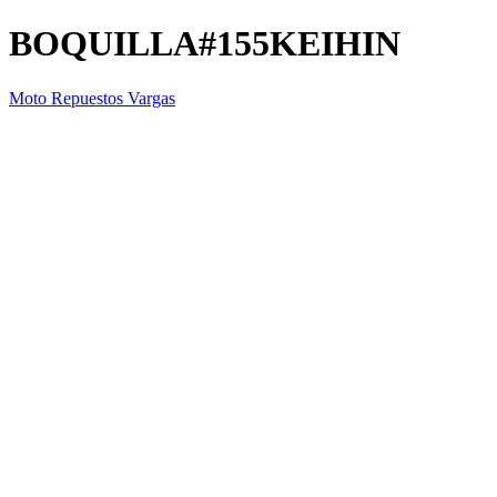
BOQUILLA#155KEIHIN
Moto Repuestos Vargas