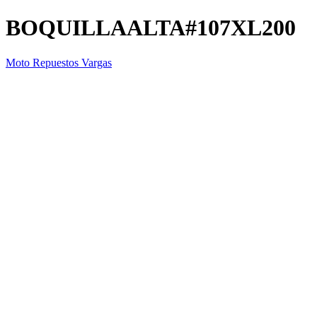
BOQUILLAALTA#107XL200
Moto Repuestos Vargas