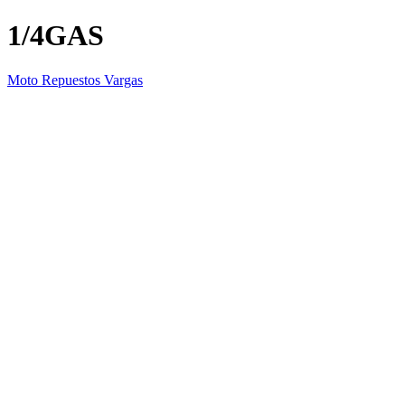
1/4GAS
Moto Repuestos Vargas