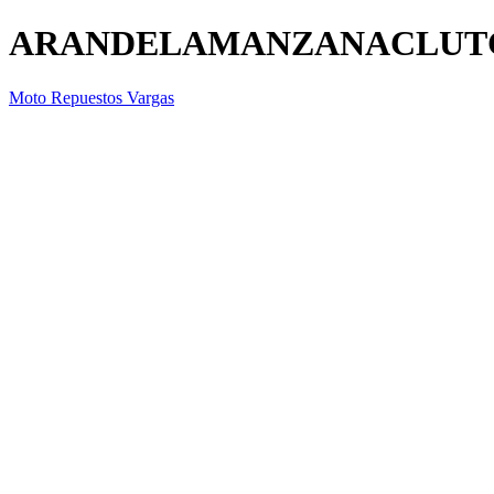
ARANDELAMANZANACLUT
Moto Repuestos Vargas