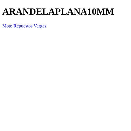
ARANDELAPLANA10MM
Moto Repuestos Vargas