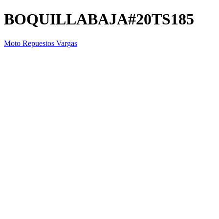
BOQUILLABAJA#20TS185
Moto Repuestos Vargas