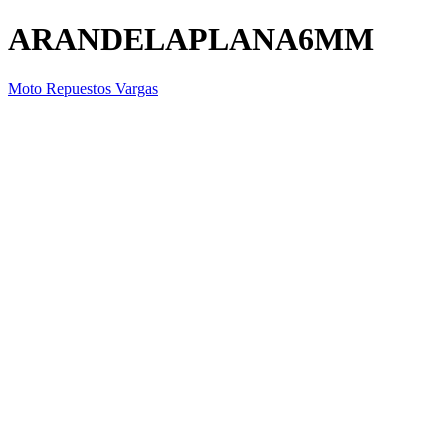
ARANDELAPLANA6MM
Moto Repuestos Vargas