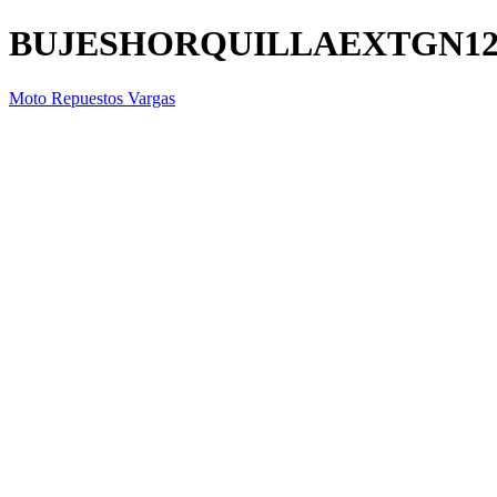
BUJESHORQUILLAEXTGN12
Moto Repuestos Vargas