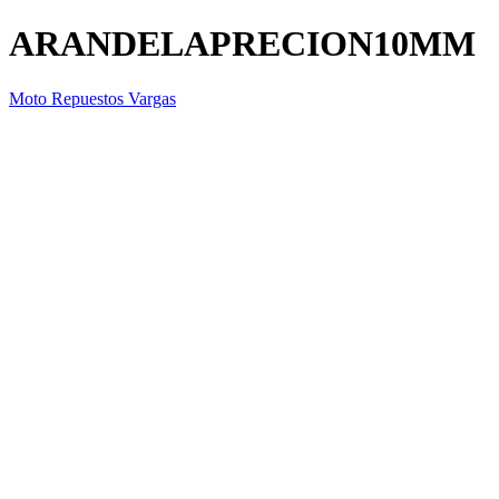
ARANDELAPRECION10MM
Moto Repuestos Vargas