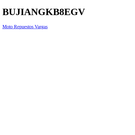
BUJIANGKB8EGV
Moto Repuestos Vargas