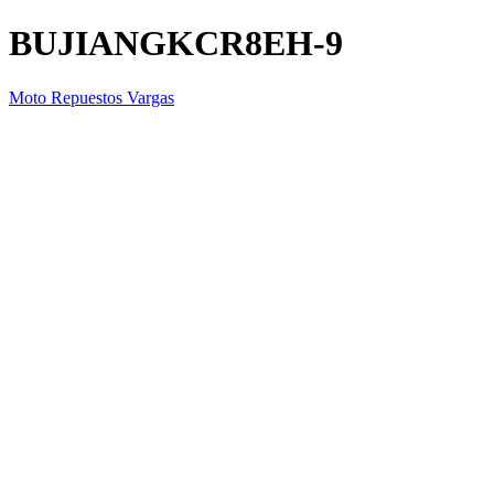
BUJIANGKCR8EH-9
Moto Repuestos Vargas