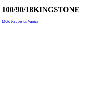
100/90/18KINGSTONE
Moto Repuestos Vargas