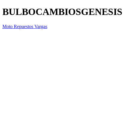
BULBOCAMBIOSGENESIS
Moto Repuestos Vargas