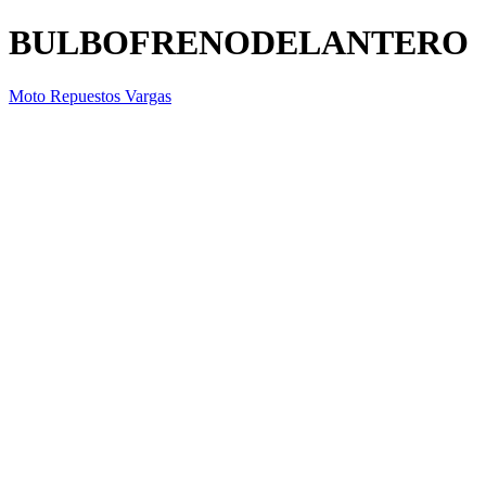
BULBOFRENODELANTERO
Moto Repuestos Vargas