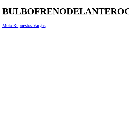
BULBOFRENODELANTEROC
Moto Repuestos Vargas