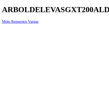
ARBOLDELEVASGXT200AL
Moto Repuestos Vargas