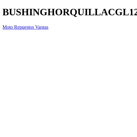
BUSHINGHORQUILLACGL1
Moto Repuestos Vargas