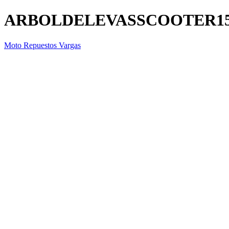
ARBOLDELEVASSCOOTER1
Moto Repuestos Vargas