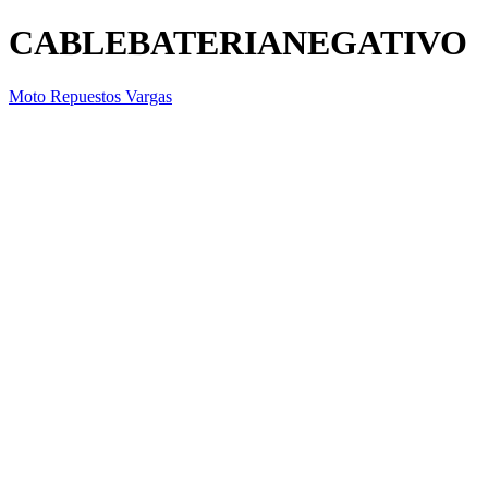
CABLEBATERIANEGATIVO
Moto Repuestos Vargas