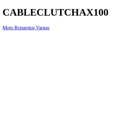
CABLECLUTCHAX100
Moto Repuestos Vargas