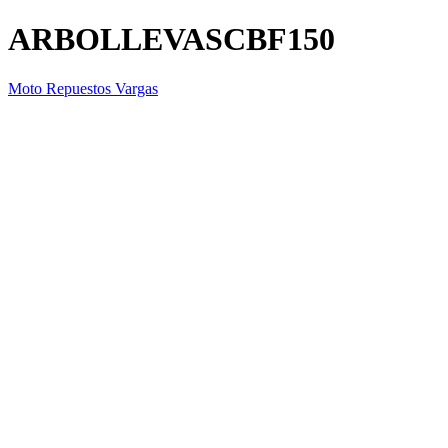
ARBOLLEVASCBF150
Moto Repuestos Vargas