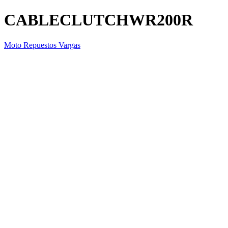
CABLECLUTCHWR200R
Moto Repuestos Vargas