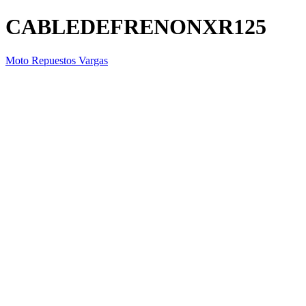
CABLEDEFRENONXR125
Moto Repuestos Vargas