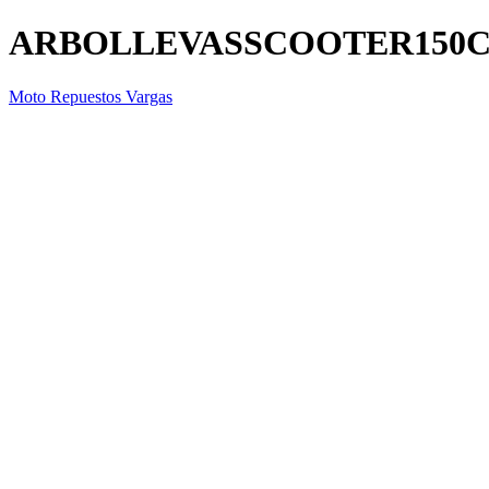
ARBOLLEVASSCOOTER150
Moto Repuestos Vargas